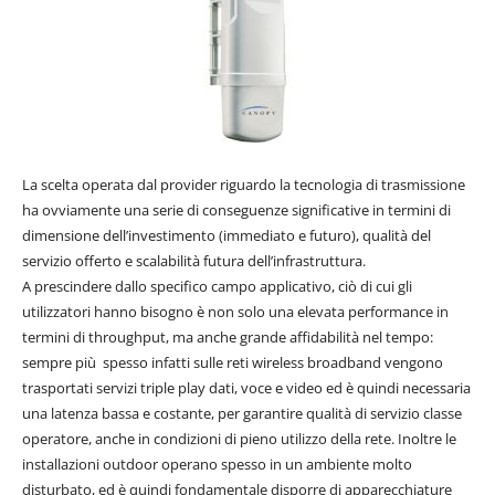
La scelta operata dal provider riguardo la tecnologia di trasmissione
ha ovviamente una serie di conseguenze significative in termini di
dimensione dell’investimento (immediato e futuro), qualità del
servizio offerto e scalabilità futura dell’infrastruttura.
A prescindere dallo specifico campo applicativo, ciò di cui gli
utilizzatori hanno bisogno è non solo una elevata performance in
termini di throughput, ma anche grande affidabilità nel tempo:
sempre più spesso infatti sulle reti wireless broadband vengono
trasportati servizi triple play dati, voce e video ed è quindi necessaria
una latenza bassa e costante, per garantire qualità di servizio classe
operatore, anche in condizioni di pieno utilizzo della rete. Inoltre le
installazioni outdoor operano spesso in un ambiente molto
disturbato, ed è quindi fondamentale disporre di apparecchiature