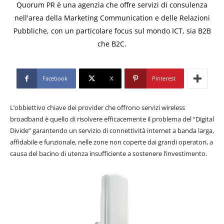
Quorum PR è una agenzia che offre servizi di consulenza
nell'area della Marketing Communication e delle Relazioni
Pubbliche, con un particolare focus sul mondo ICT, sia B2B
che B2C.
Facebook
X
Pinterest
L’obbiettivo chiave dei provider che offrono servizi wireless
broadband è quello di risolvere efficacemente il problema del “Digital
Divide” garantendo un servizio di connettività internet a banda larga,
affidabile e funzionale, nelle zone non coperte dai grandi operatori, a
causa del bacino di utenza insufficiente a sostenere l’investimento.