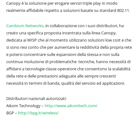
Canopy è la soluzione per erogare servizi triple play in modo
realmente affidabile rispetto a soluzioni basate su standard 802.11.
Cambium Networks
, in collaborazione con i suoi distributori, ha
creato una specifica proposta incentrata sulla linea Canopy,
dedicata ai WISP che al momento utilizzano soluzioni low cost e che
si sono resi conto che per aumentare la redditività della propria rete
e potersi concentrare sulle espansioni della stessa e non sulla
continua risoluzione di problematiche tecniche, hanno necessità di
affidarsi a tecnologie classe operatore che consentono la scalabilità
della rete e delle prestazioni adeguate alle sempre crescenti
necessità in termini di banda, qualità del servizio ed applicazioni.
Distributori nazionali autorizzati:
Aikom Technology –
http://www.aikomtech.com/
BGP –
http://bpg.it/wireless/