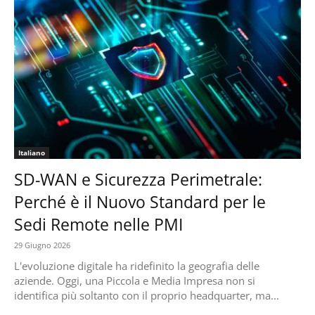
Italiano
SD-WAN e Sicurezza Perimetrale:
Perché è il Nuovo Standard per le
Sedi Remote nelle PMI
29 Giugno 2026
L'evoluzione digitale ha ridefinito la geografia delle
aziende. Oggi, una Piccola e Media Impresa non si
identifica più soltanto con il proprio headquarter, ma...