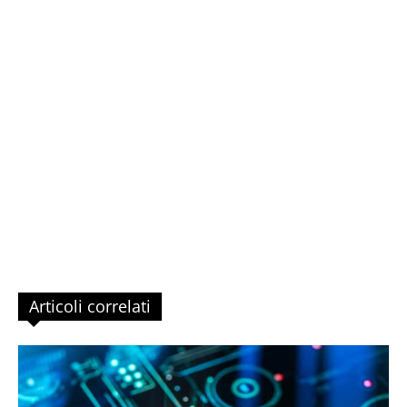
Articoli correlati