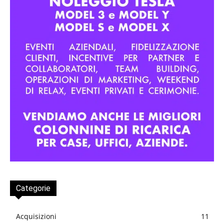
Categorie
Acquisizioni
11