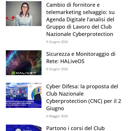
Cambio di fornitore e
telemarketing selvaggio: su
Agenda Digitale l’analisi del
Gruppo di Lavoro del Club
Nazionale Cyberprotection
9 Giugno 2026
Sicurezza e Monitoraggio di
Rete: HALiveOS
8 Giugno 2026
Cyber Difesa: la proposta del
Club Nazionale
Cyberprotection (CNC) per il 2
Giugno
6 Maggio 2026
Partono i corsi del Club