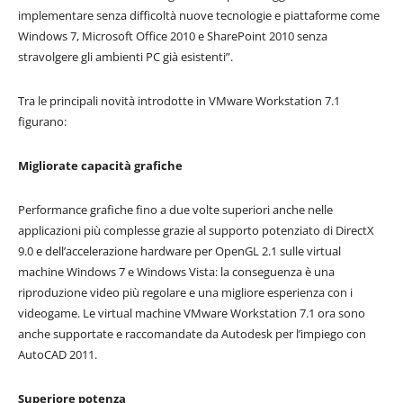
implementare senza difficoltà nuove tecnologie e piattaforme come
Windows 7, Microsoft Office 2010 e SharePoint 2010 senza
stravolgere gli ambienti PC già esistenti”.
Tra le principali novità introdotte in VMware Workstation 7.1
figurano:
Migliorate capacità grafiche
Performance grafiche fino a due volte superiori anche nelle
applicazioni più complesse grazie al supporto potenziato di DirectX
9.0 e dell’accelerazione hardware per OpenGL 2.1 sulle virtual
machine Windows 7 e Windows Vista: la conseguenza è una
riproduzione video più regolare e una migliore esperienza con i
videogame. Le virtual machine VMware Workstation 7.1 ora sono
anche supportate e raccomandate da Autodesk per l’impiego con
AutoCAD 2011.
Superiore potenza