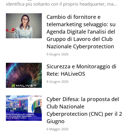
identifica più soltanto con il proprio headquarter, ma...
Cambio di fornitore e
telemarketing selvaggio: su
Agenda Digitale l’analisi del
Gruppo di Lavoro del Club
Nazionale Cyberprotection
9 Giugno 2026
Sicurezza e Monitoraggio di
Rete: HALiveOS
8 Giugno 2026
Cyber Difesa: la proposta del
Club Nazionale
Cyberprotection (CNC) per il 2
Giugno
6 Maggio 2026