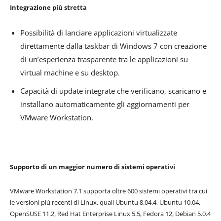
Integrazione più stretta
Possibilità di lanciare applicazioni virtualizzate
direttamente dalla taskbar di Windows 7 con creazione
di un’esperienza trasparente tra le applicazioni su
virtual machine e su desktop.
Capacità di update integrate che verificano, scaricano e
installano automaticamente gli aggiornamenti per
VMware Workstation.
Supporto di un maggior numero di sistemi operativi
VMware Workstation 7.1 supporta oltre 600 sistemi operativi tra cui
le versioni più recenti di Linux, quali Ubuntu 8.04.4, Ubuntu 10.04,
OpenSUSE 11.2, Red Hat Enterprise Linux 5.5, Fedora 12, Debian 5.0.4