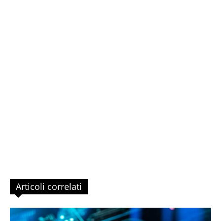
Articoli correlati