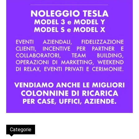
Categorie