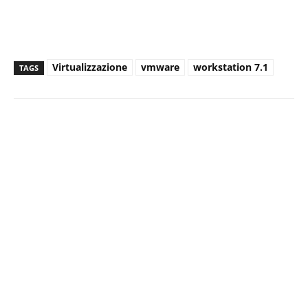
Virtualizzazione
vmware
workstation 7.1
TAGS