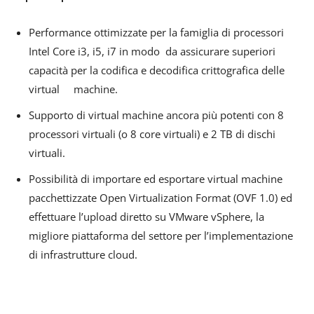
Performance ottimizzate per la famiglia di processori
Intel Core i3, i5, i7 in modo da assicurare superiori
capacità per la codifica e decodifica crittografica delle
virtual machine.
Supporto di virtual machine ancora più potenti con 8
processori virtuali (o 8 core virtuali) e 2 TB di dischi
virtuali.
Possibilità di importare ed esportare virtual machine
pacchettizzate Open Virtualization Format (OVF 1.0) ed
effettuare l’upload diretto su VMware vSphere, la
migliore piattaforma del settore per l’implementazione
di infrastrutture cloud.