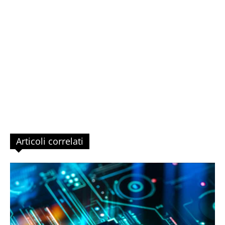
Articoli correlati