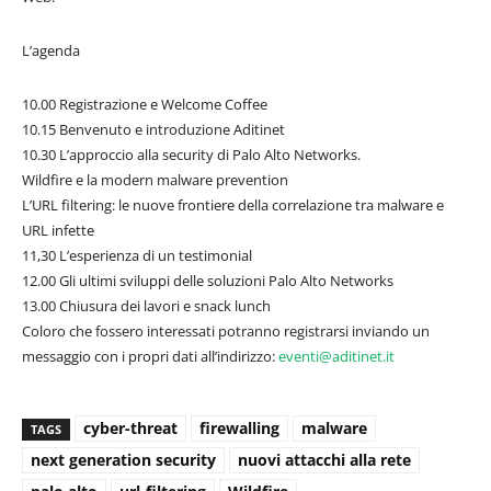
L’agenda
10.00 Registrazione e Welcome Coffee
10.15 Benvenuto e introduzione Aditinet
10.30 L’approccio alla security di Palo Alto Networks.
Wildfire e la modern malware prevention
L’URL filtering: le nuove frontiere della correlazione tra malware e
URL infette
11,30 L’esperienza di un testimonial
12.00 Gli ultimi sviluppi delle soluzioni Palo Alto Networks
13.00 Chiusura dei lavori e snack lunch
Coloro che fossero interessati potranno registrarsi inviando un
messaggio con i propri dati all’indirizzo:
eventi@aditinet.it
cyber-threat
firewalling
malware
TAGS
next generation security
nuovi attacchi alla rete