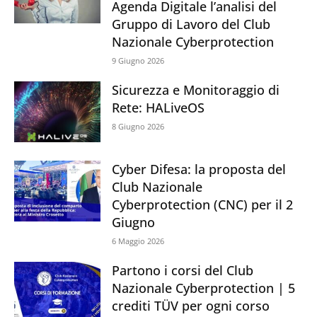
Agenda Digitale l’analisi del
Gruppo di Lavoro del Club
Nazionale Cyberprotection
9 Giugno 2026
Sicurezza e Monitoraggio di
Rete: HALiveOS
8 Giugno 2026
Cyber Difesa: la proposta del
Club Nazionale
Cyberprotection (CNC) per il 2
Giugno
6 Maggio 2026
Partono i corsi del Club
Nazionale Cyberprotection | 5
crediti TÜV per ogni corso