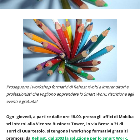
Proseguono i workshop formativi di Rehost rivolti a imprenditori e
professionisti che vogliono apprendere lo Smart Work: l’iscrizione agli
eventi è gratuita!
Ogni giovedì, a partire dalle ore 18.00, presso gli uffici di Mobika
srl interni alla Vicenza Business Tower, in via Brescia 31 di
Torri di Quartesolo, si tengono i workshop formativi gratuiti
promossi da
Rehost, dal 2003 la soluzione per lo Smart Work.