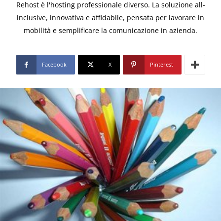
Rehost è l'hosting professionale diverso. La soluzione all-
inclusive, innovativa e affidabile, pensata per lavorare in
mobilità e semplificare la comunicazione in azienda.
Facebook
X
Pinterest