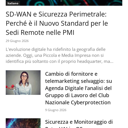
Italiano
SD-WAN e Sicurezza Perimetrale:
Perché è il Nuovo Standard per le
Sedi Remote nelle PMI
29 Giugno 2026
L'evoluzione digitale ha ridefinito la geografia delle
aziende. Oggi, una Piccola e Media Impresa non si
identifica più soltanto con il proprio headquarter, ma...
Cambio di fornitore e
telemarketing selvaggio: su
Agenda Digitale l’analisi del
Gruppo di Lavoro del Club
Nazionale Cyberprotection
9 Giugno 2026
Sicurezza e Monitoraggio di