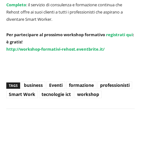
Completo
: il servizio di consulenza e formazione continua che
Rehost offre ai suoi clienti a tutti i professionisti che aspirano a
diventare Smart Worker.
Per partecipare al prossimo workshop formativo
registrati qui
:
è gratis!
http://workshop-formativi-rehost.eventbrite.it/
business
Eventi
formazione
professionisti
TAGS
Smart Work
tecnologie ict
workshop