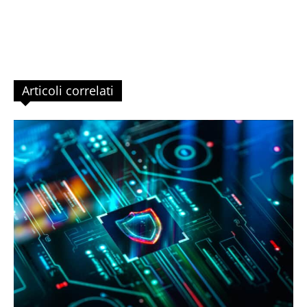
Articoli correlati