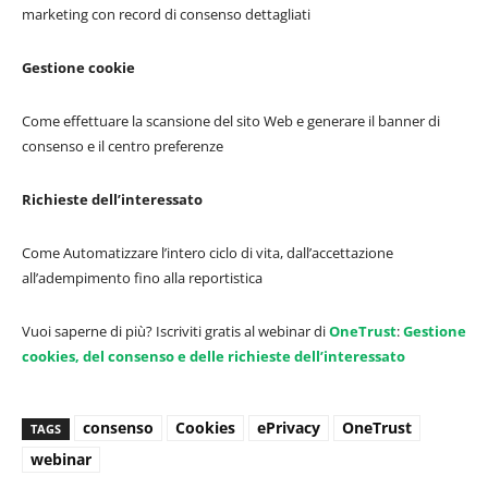
marketing con record di consenso dettagliati
Gestione cookie
Come effettuare la scansione del sito Web e generare il banner di
consenso e il centro preferenze
Richieste dell’interessato
Come Automatizzare l’intero ciclo di vita, dall’accettazione
all’adempimento fino alla reportistica
Vuoi saperne di più? Iscriviti gratis al webinar di
OneTrust
:
Gestione
cookies, del consenso e delle richieste dell’interessato
consenso
Cookies
ePrivacy
OneTrust
TAGS
webinar