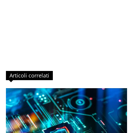
Articoli correlati