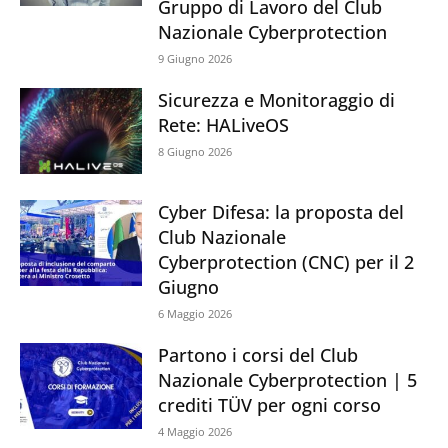
Gruppo di Lavoro del Club
Nazionale Cyberprotection
9 Giugno 2026
Sicurezza e Monitoraggio di
Rete: HALiveOS
8 Giugno 2026
Cyber Difesa: la proposta del
Club Nazionale
Cyberprotection (CNC) per il 2
Giugno
6 Maggio 2026
Partono i corsi del Club
Nazionale Cyberprotection | 5
crediti TÜV per ogni corso
4 Maggio 2026