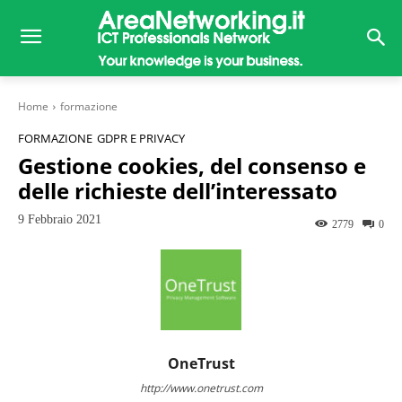
Home
formazione
FORMAZIONE
GDPR E PRIVACY
Gestione cookies, del consenso e
delle richieste dell’interessato
9 Febbraio 2021
2779
0
OneTrust
http://www.onetrust.com