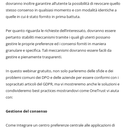
dovranno inoltre garantire all’utente la possibilità di revocare quello
stesso consenso in qualsiasi momento e con modalità identiche a
quelle in cui è stato fornito in prima battuta.
Per quanto riguarda le richieste dell’interessato, dovranno essere
pertanto stabiliti meccanismi tramite i quali gli utenti possano
gestire le proprie preferenze ed i consensi forniti in maniera
granulare e specifica. Tali meccanismi dovranno essere facili da
gestire e pienamente trasparenti.
In questo webinar gratuito, non solo parleremo delle sfide e dei
problemi comuni dei DPO e delle aziende per essere conformi con i
sopracitati articoli del GDPR, ma vi mostreremo anche le soluzioni e
condivideremo best practices mostrandovi come OneTrust vi aiuta
con:
Gestione del consenso
Come Integrare un centro preferenze centrale alle applicazioni di