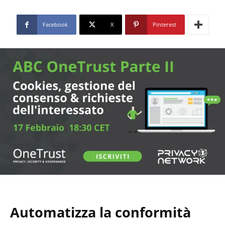
Facebook
X
Pinterest
Automatizza la conformità