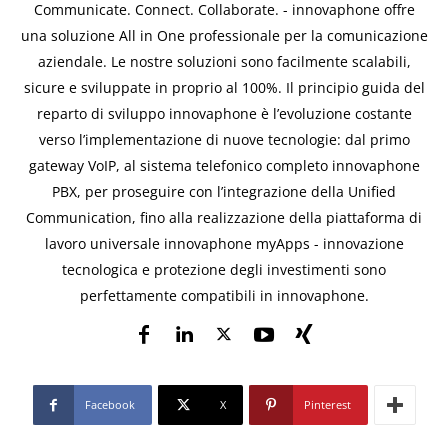
Communicate. Connect. Collaborate. - innovaphone offre
una soluzione All in One professionale per la comunicazione
aziendale. Le nostre soluzioni sono facilmente scalabili,
sicure e sviluppate in proprio al 100%. Il principio guida del
reparto di sviluppo innovaphone è l’evoluzione costante
verso l’implementazione di nuove tecnologie: dal primo
gateway VoIP, al sistema telefonico completo innovaphone
PBX, per proseguire con l’integrazione della Unified
Communication, fino alla realizzazione della piattaforma di
lavoro universale innovaphone myApps - innovazione
tecnologica e protezione degli investimenti sono
perfettamente compatibili in innovaphone.
Facebook
X
Pinterest