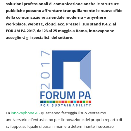
soluzioni professionali di comunicazione anche le strutture
pubbliche possono affrontare tranquillamente le nuove sfide
della comunicazione aziendale moderna – anywhere
workplace, webRTC, cloud, ecc. Presso il suo stand P.4.2. al
FORUM PA 2017, dal 23 al 25 maggio a Roma, innovaphone
accoglierà gli specialisti del settore.
La
innovaphone AG
quest’anno festeggia il suo ventesimo
anniversario e l’entusiasmo per l’innovazione del proprio reparto di
sviluppo, sul quale si basa in maniera determinante il successo