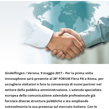
Sindelfingen / Verona, 9 maggio 2017 – Per la prima volta
innovaphone sarà presente al 28° FORUM Fiera PA a Roma, per
accogliere visitatori e fare la conoscenza di nuovi partner nel
settore della pubblica amministrazione. L’azienda specialista
europea della comunicazione aziendale professionale già
fornisce diverse strutture pubbliche e sta ampliando
notevolmente la sua presenza sul mercato italiano. Con le