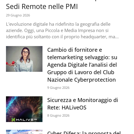
Sedi Remote nelle PMI
29 Giugno 2026
L'evoluzione digitale ha ridefinito la geografia delle
aziende. Oggi, una Piccola e Media Impresa non si
identifica più soltanto con il proprio headquarter, ma...
Cambio di fornitore e
telemarketing selvaggio: su
Agenda Digitale l’analisi del
Gruppo di Lavoro del Club
Nazionale Cyberprotection
9 Giugno 2026
Sicurezza e Monitoraggio di
Rete: HALiveOS
8 Giugno 2026
Cyber Difesa: la proposta del