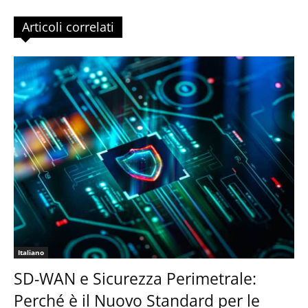
Articoli correlati
Italiano
SD-WAN e Sicurezza Perimetrale:
Perché è il Nuovo Standard per le