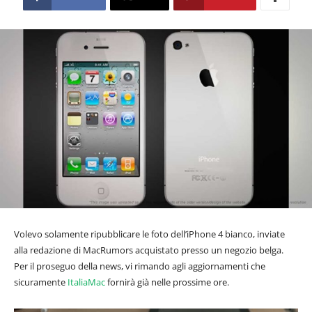
Volevo solamente ripubblicare le foto dell’iPhone 4 bianco, inviate
alla redazione di MacRumors acquistato presso un negozio belga.
Per il proseguo della news, vi rimando agli aggiornamenti che
sicuramente
ItaliaMac
fornirà già nelle prossime ore.