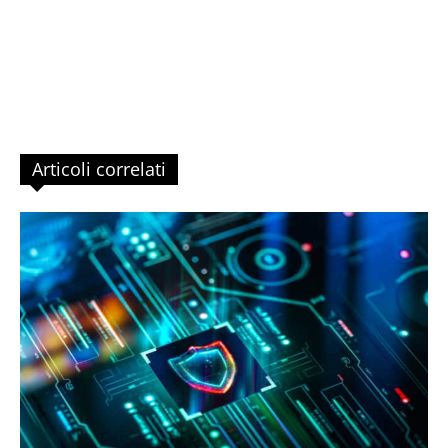
Articoli correlati