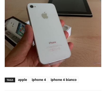
apple
iphone 4
iphone 4 bianco
TAGS