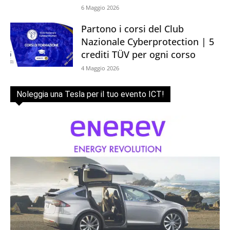
6 Maggio 2026
Partono i corsi del Club
Nazionale Cyberprotection | 5
crediti TÜV per ogni corso
4 Maggio 2026
Noleggia una Tesla per il tuo evento ICT!