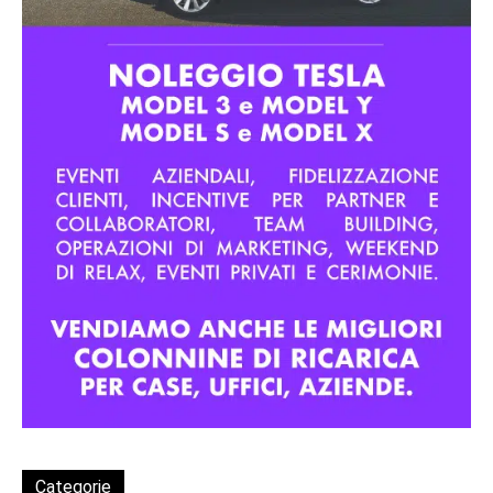
Categorie