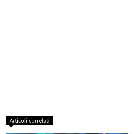
Articoli correlati