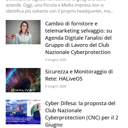
aziende. Oggi, una Piccola e Media Impresa non si
identifica più soltanto con il proprio headquarter, ma...
Cambio di fornitore e
telemarketing selvaggio: su
Agenda Digitale l’analisi del
Gruppo di Lavoro del Club
Nazionale Cyberprotection
9 Giugno 2026
Sicurezza e Monitoraggio di
Rete: HALiveOS
8 Giugno 2026
Cyber Difesa: la proposta del
Club Nazionale
Cyberprotection (CNC) per il 2
Giugno