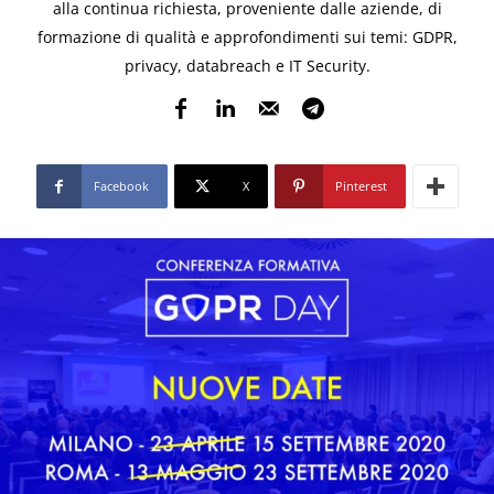
alla continua richiesta, proveniente dalle aziende, di
formazione di qualità e approfondimenti sui temi: GDPR,
privacy, databreach e IT Security.
Facebook
X
Pinterest