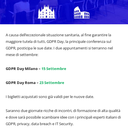
A causa dell’eccezionale situazione sanitaria, al fine garantire la
maggiore tutela di tutti, GDPR Day, la principale conferenza sul
GDPR, posticipa le sue date. I due appuntamenti si terranno nel
mese di settembre:
GDPR Day Milano –
15 Settembre
GDPR Day Roma –
23 Settembre
I biglietti acquistati sono già validi per le nuove date.
Saranno due giornate ricche di incontri, di formazione di alta qualità
e dove sarà possibile scambiare idee con i principali esperti italiani di
GDPR, privacy, data breach e IT Security.