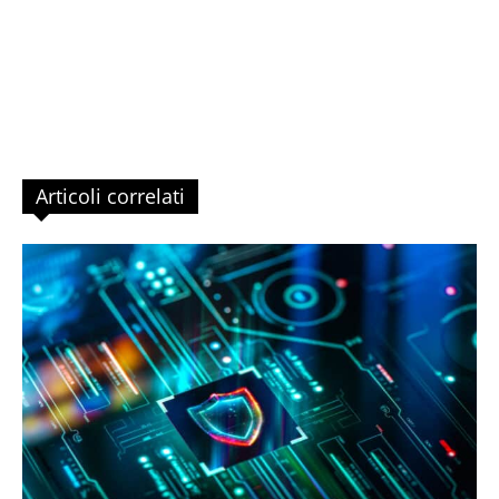
Articoli correlati