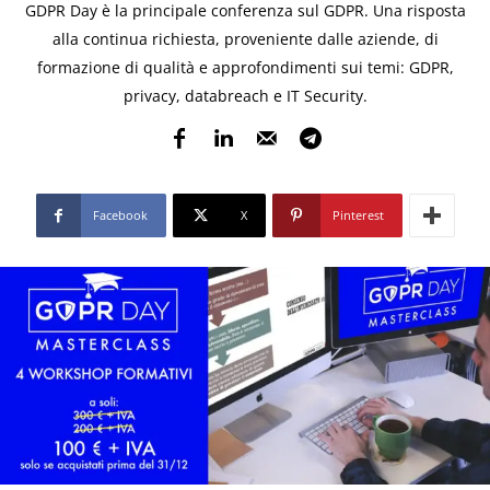
GDPR Day è la principale conferenza sul GDPR. Una risposta
alla continua richiesta, proveniente dalle aziende, di
formazione di qualità e approfondimenti sui temi: GDPR,
privacy, databreach e IT Security.
Facebook
X
Pinterest