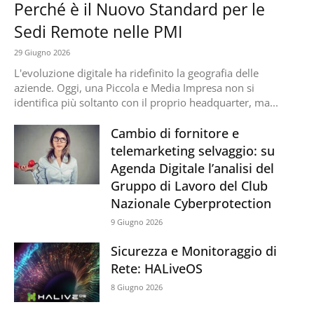
Perché è il Nuovo Standard per le
Sedi Remote nelle PMI
29 Giugno 2026
L'evoluzione digitale ha ridefinito la geografia delle
aziende. Oggi, una Piccola e Media Impresa non si
identifica più soltanto con il proprio headquarter, ma...
Cambio di fornitore e
telemarketing selvaggio: su
Agenda Digitale l’analisi del
Gruppo di Lavoro del Club
Nazionale Cyberprotection
9 Giugno 2026
Sicurezza e Monitoraggio di
Rete: HALiveOS
8 Giugno 2026