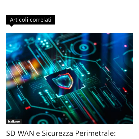
Articoli correlati
Italiano
SD-WAN e Sicurezza Perimetrale: