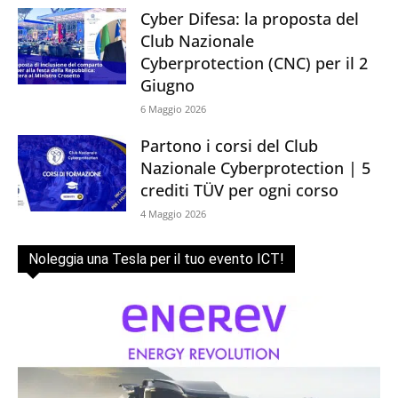
Cyber Difesa: la proposta del
Club Nazionale
Cyberprotection (CNC) per il 2
Giugno
6 Maggio 2026
Partono i corsi del Club
Nazionale Cyberprotection | 5
crediti TÜV per ogni corso
4 Maggio 2026
Noleggia una Tesla per il tuo evento ICT!