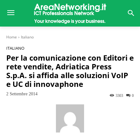
Home
Italiano
ITALIANO
Per la comunicazione con Editori e
rete vendite, Adriatica Press
S.p.A. si affida alle soluzioni VoIP
e UC di innovaphone
2 Settembre 2014
3303
0