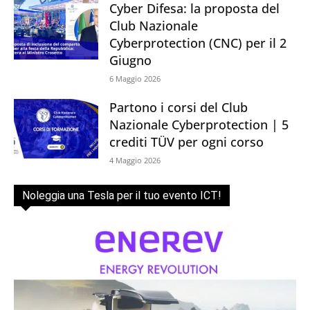
Cyber Difesa: la proposta del
Club Nazionale
Cyberprotection (CNC) per il 2
Giugno
6 Maggio 2026
Partono i corsi del Club
Nazionale Cyberprotection | 5
crediti TÜV per ogni corso
4 Maggio 2026
Noleggia una Tesla per il tuo evento ICT!