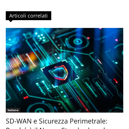
Articoli correlati
Italiano
SD-WAN e Sicurezza Perimetrale: