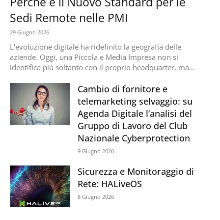
Perché è il Nuovo Standard per le
Sedi Remote nelle PMI
29 Giugno 2026
L'evoluzione digitale ha ridefinito la geografia delle
aziende. Oggi, una Piccola e Media Impresa non si
identifica più soltanto con il proprio headquarter, ma...
Cambio di fornitore e
telemarketing selvaggio: su
Agenda Digitale l’analisi del
Gruppo di Lavoro del Club
Nazionale Cyberprotection
9 Giugno 2026
Sicurezza e Monitoraggio di
Rete: HALiveOS
8 Giugno 2026