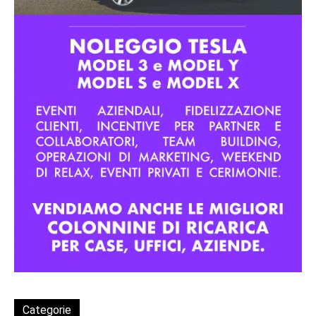
Categorie