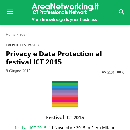
Home
Eventi
EVENTI
FESTIVAL ICT
Privacy e Data Protection al
festival ICT 2015
8 Giugno 2015
3164
0
Festival ICT 2015
festival ICT 2015
: 11 Novembre 2015 in Fiera Milano