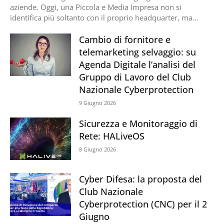
aziende. Oggi, una Piccola e Media Impresa non si
identifica più soltanto con il proprio headquarter, ma...
Cambio di fornitore e
telemarketing selvaggio: su
Agenda Digitale l’analisi del
Gruppo di Lavoro del Club
Nazionale Cyberprotection
9 Giugno 2026
Sicurezza e Monitoraggio di
Rete: HALiveOS
8 Giugno 2026
Cyber Difesa: la proposta del
Club Nazionale
Cyberprotection (CNC) per il 2
Giugno