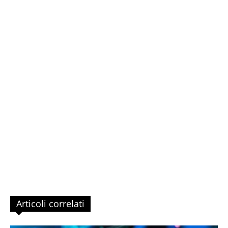
Articoli correlati