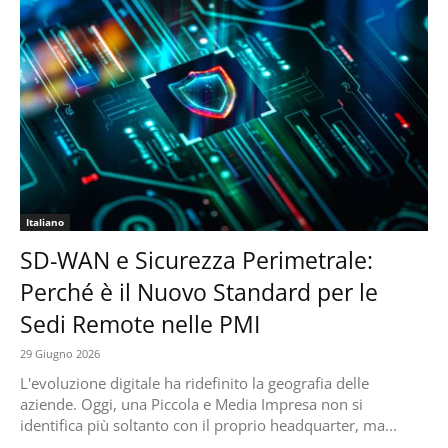
Italiano
SD-WAN e Sicurezza Perimetrale:
Perché è il Nuovo Standard per le
Sedi Remote nelle PMI
29 Giugno 2026
L'evoluzione digitale ha ridefinito la geografia delle
aziende. Oggi, una Piccola e Media Impresa non si
identifica più soltanto con il proprio headquarter, ma...