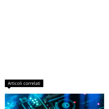
Articoli correlati