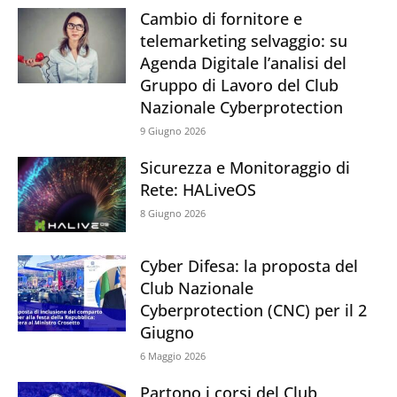
Cambio di fornitore e
telemarketing selvaggio: su
Agenda Digitale l’analisi del
Gruppo di Lavoro del Club
Nazionale Cyberprotection
9 Giugno 2026
Sicurezza e Monitoraggio di
Rete: HALiveOS
8 Giugno 2026
Cyber Difesa: la proposta del
Club Nazionale
Cyberprotection (CNC) per il 2
Giugno
6 Maggio 2026
Partono i corsi del Club