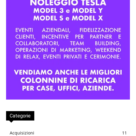
Categorie
Acquisizioni
11