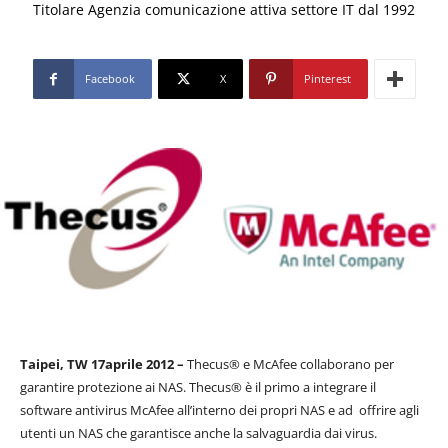
Titolare Agenzia comunicazione attiva settore IT dal 1992
Facebook
X
Pinterest
Taipei, TW 17aprile 2012 –
Thecus® e McAfee collaborano per
garantire protezione ai NAS. Thecus® è il primo a integrare il
software antivirus McAfee all’interno dei propri NAS e ad offrire agli
utenti un NAS che garantisce anche la salvaguardia dai virus.