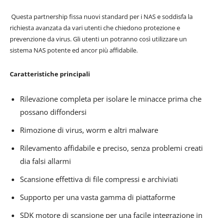
Questa partnership fissa nuovi standard per i NAS e soddisfa la
richiesta avanzata da vari utenti che chiedono protezione e
prevenzione da virus. Gli utenti un potranno così utilizzare un
sistema NAS potente ed ancor più affidabile.
Caratteristiche principali
Rilevazione completa per isolare le minacce prima che
possano diffondersi
Rimozione di virus, worm e altri malware
Rilevamento affidabile e preciso, senza problemi creati
dia falsi allarmi
Scansione effettiva di file compressi e archiviati
Supporto per una vasta gamma di piattaforme
SDK motore di scansione per una facile integrazione in