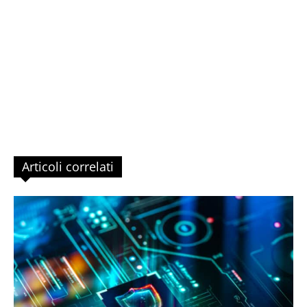
Articoli correlati