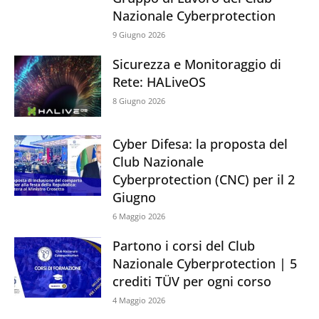
Nazionale Cyberprotection
9 Giugno 2026
Sicurezza e Monitoraggio di
Rete: HALiveOS
8 Giugno 2026
Cyber Difesa: la proposta del
Club Nazionale
Cyberprotection (CNC) per il 2
Giugno
6 Maggio 2026
Partono i corsi del Club
Nazionale Cyberprotection | 5
crediti TÜV per ogni corso
4 Maggio 2026