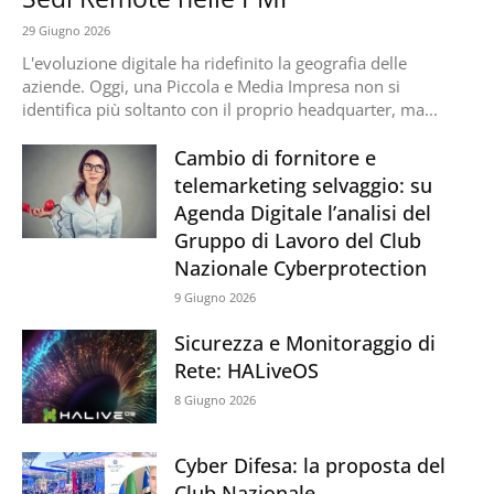
29 Giugno 2026
L'evoluzione digitale ha ridefinito la geografia delle
aziende. Oggi, una Piccola e Media Impresa non si
identifica più soltanto con il proprio headquarter, ma...
Cambio di fornitore e
telemarketing selvaggio: su
Agenda Digitale l’analisi del
Gruppo di Lavoro del Club
Nazionale Cyberprotection
9 Giugno 2026
Sicurezza e Monitoraggio di
Rete: HALiveOS
8 Giugno 2026
Cyber Difesa: la proposta del
Club Nazionale