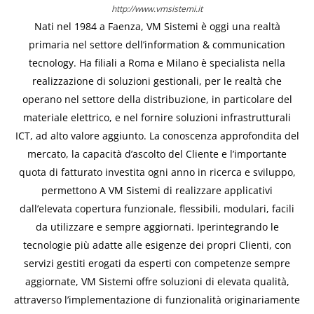
http://www.vmsistemi.it
Nati nel 1984 a Faenza, VM Sistemi è oggi una realtà
primaria nel settore dell’information & communication
tecnology. Ha filiali a Roma e Milano è specialista nella
realizzazione di soluzioni gestionali, per le realtà che
operano nel settore della distribuzione, in particolare del
materiale elettrico, e nel fornire soluzioni infrastrutturali
ICT, ad alto valore aggiunto. La conoscenza approfondita del
mercato, la capacità d’ascolto del Cliente e l’importante
quota di fatturato investita ogni anno in ricerca e sviluppo,
permettono A VM Sistemi di realizzare applicativi
dall’elevata copertura funzionale, flessibili, modulari, facili
da utilizzare e sempre aggiornati. Iperintegrando le
tecnologie più adatte alle esigenze dei propri Clienti, con
servizi gestiti erogati da esperti con competenze sempre
aggiornate, VM Sistemi offre soluzioni di elevata qualità,
attraverso l’implementazione di funzionalità originariamente