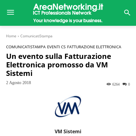
Home
ComunicatiStampa
COMUNICATISTAMPA
EVENTI CS
FATTURAZIONE ELETTRONICA
Un evento sulla Fatturazione
Elettronica promosso da VM
Sistemi
2 Agosto 2018
6264
0
VM Sistemi