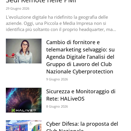
29 Giugno 2026
L'evoluzione digitale ha ridefinito la geografia delle
aziende. Oggi, una Piccola e Media Impresa non si
identifica più soltanto con il proprio headquarter, ma...
Cambio di fornitore e
telemarketing selvaggio: su
Agenda Digitale l’analisi del
Gruppo di Lavoro del Club
Nazionale Cyberprotection
9 Giugno 2026
Sicurezza e Monitoraggio di
Rete: HALiveOS
8 Giugno 2026
Cyber Difesa: la proposta del