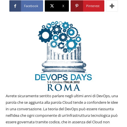
Facebook
X
Pinterest
Avrete sicuramente sentito parlare negli ultimi anni di DevOps, una
parola che se aggiunta alla parola Cloud tende a confondere le idee
in una conversazione. La teoria del DevOps può essere riassunta
nell’idea che ogni componente di un’infrastruttura tecnologica può
essere governata tramite codice, che in assenza del Cloud non