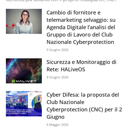
Cambio di fornitore e
telemarketing selvaggio: su
Agenda Digitale l’analisi del
Gruppo di Lavoro del Club
Nazionale Cyberprotection
9 Giugno 2026
Sicurezza e Monitoraggio di
Rete: HALiveOS
8 Giugno 2026
Cyber Difesa: la proposta del
Club Nazionale
Cyberprotection (CNC) per il 2
Giugno
6 Maggio 2026