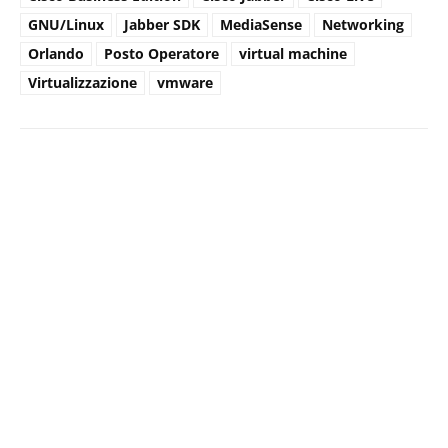
GNU/Linux
Jabber SDK
MediaSense
Networking
Orlando
Posto Operatore
virtual machine
Virtualizzazione
vmware