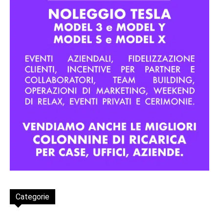
Categorie