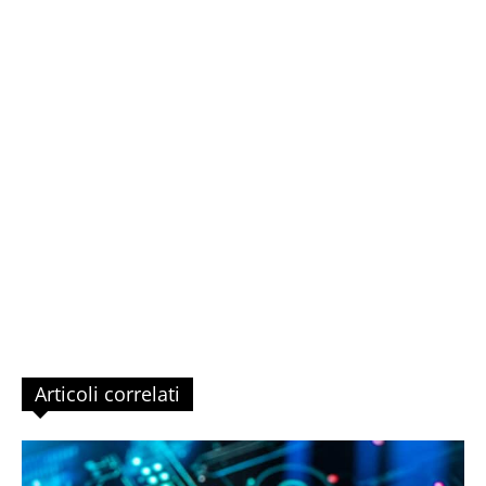
Articoli correlati