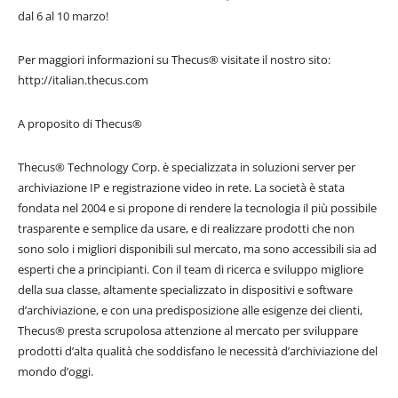
dal 6 al 10 marzo!
Per maggiori informazioni su Thecus® visitate il nostro sito:
http://italian.thecus.com
A proposito di Thecus®
Thecus® Technology Corp. è specializzata in soluzioni server per
archiviazione IP e registrazione video in rete. La società è stata
fondata nel 2004 e si propone di rendere la tecnologia il più possibile
trasparente e semplice da usare, e di realizzare prodotti che non
sono solo i migliori disponibili sul mercato, ma sono accessibili sia ad
esperti che a principianti. Con il team di ricerca e sviluppo migliore
della sua classe, altamente specializzato in dispositivi e software
d’archiviazione, e con una predisposizione alle esigenze dei clienti,
Thecus® presta scrupolosa attenzione al mercato per sviluppare
prodotti d’alta qualità che soddisfano le necessità d’archiviazione del
mondo d’oggi.