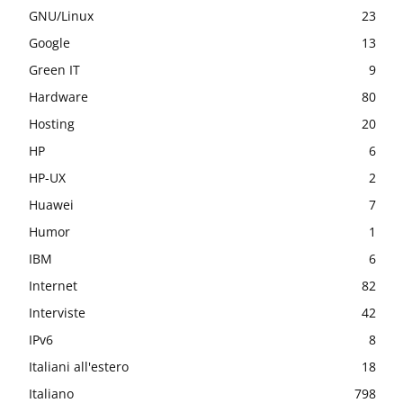
GNU/Linux
23
Google
13
Green IT
9
Hardware
80
Hosting
20
HP
6
HP-UX
2
Huawei
7
Humor
1
IBM
6
Internet
82
Interviste
42
IPv6
8
Italiani all'estero
18
Italiano
798