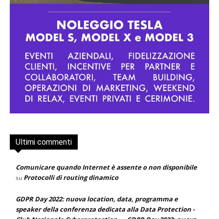
Ultimi commenti
Comunicare quando Internet è assente o non disponibile
Protocolli di routing dinamico
su
GDPR Day 2022: nuova location, data, programma e
speaker della conferenza dedicata alla Data Protection -