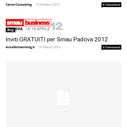
CleverConsulting
-
14 Ottobre 2012
0 Commenti
Blog
Inviti GRATUITI per Smau Padova 2012
AreaNetworking.it
-
31 Marzo 2012
0 Commenti