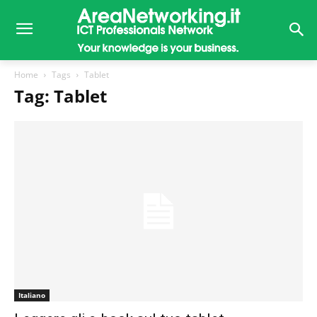
Home
Tags
Tablet
Tag: Tablet
Italiano