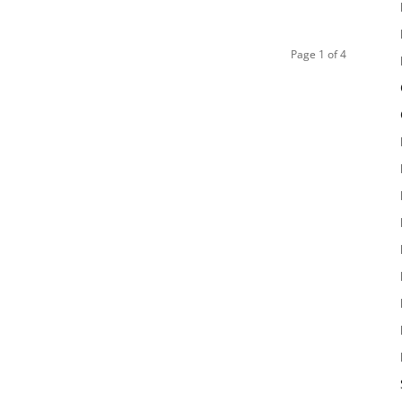
Page 1 of 4