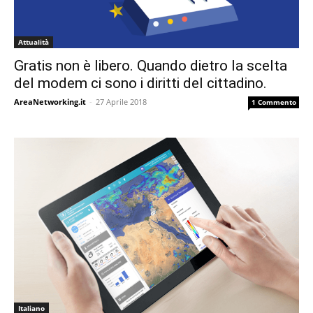
Attualità
Gratis non è libero. Quando dietro la scelta
del modem ci sono i diritti del cittadino.
AreaNetworking.it
-
27 Aprile 2018
1 Commento
Italiano