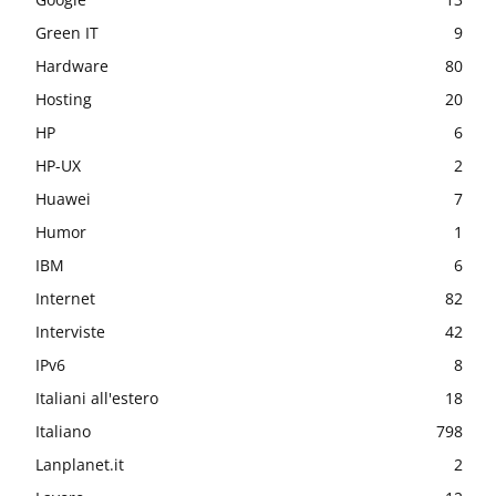
Green IT
9
Hardware
80
Hosting
20
HP
6
HP-UX
2
Huawei
7
Humor
1
IBM
6
Internet
82
Interviste
42
IPv6
8
Italiani all'estero
18
Italiano
798
Lanplanet.it
2