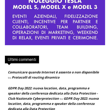
Ultimi commenti
Comunicare quando Internet è assente o non disponibile
Protocolli di routing dinamico
su
GDPR Day 2022: nuova location, data, programma e
speaker della conferenza dedicata alla Data Protection -
Club Nazionale Cyberprotection
GDPR Day 2022: nuova
su
location, data, programma e speaker della conferenza
dedicata alla Data Protection