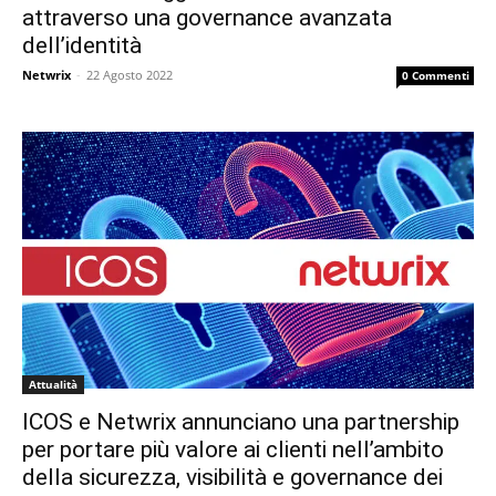
attraverso una governance avanzata
dell’identità
Netwrix
-
22 Agosto 2022
0 Commenti
Attualità
ICOS e Netwrix annunciano una partnership
per portare più valore ai clienti nell’ambito
della sicurezza, visibilità e governance dei