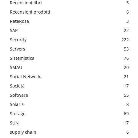
Recensioni libri
5
Recensioni prodotti
6
ReteRosa
3
SAP
22
Security
222
Servers
53
Sistemistica
76
SMAU
20
Social Network
21
Società
17
Software
55
Solaris
8
Storage
69
SUN
17
supply chain
6