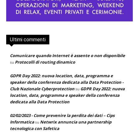
Ultimi commenti
Comunicare quando Internet è assente o non disponibile
Protocolli di routing dinamico
su
GDPR Day 2022: nuova location, data, programma e
speaker della conferenza dedicata alla Data Protection -
Club Nazionale Cyberprotection
GDPR Day 2022: nuova
su
location, data, programma e speaker della conferenza
dedicata alla Data Protection
02/02/2023 - Come prevenire la perdita dei dati – Cips
Informatica
Netwrix annuncia una partnership
su
tecnologica con Safetica