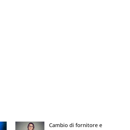
Cambio di fornitore e