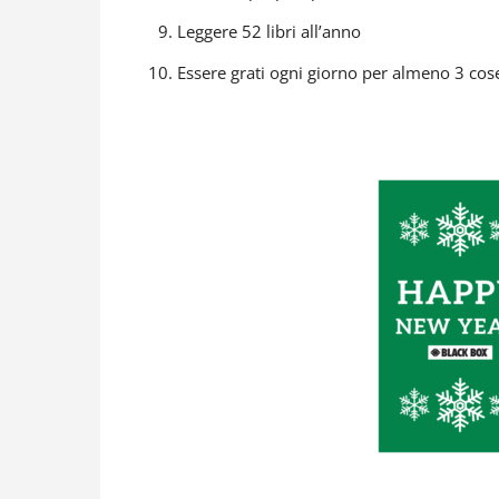
Leggere 52 libri all’anno
Essere grati ogni giorno per almeno 3 cos