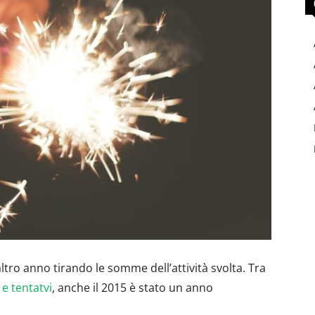
tro anno tirando le somme dell’attività svolta. Tra
 tentatvi
, anche il 2015 è stato un anno