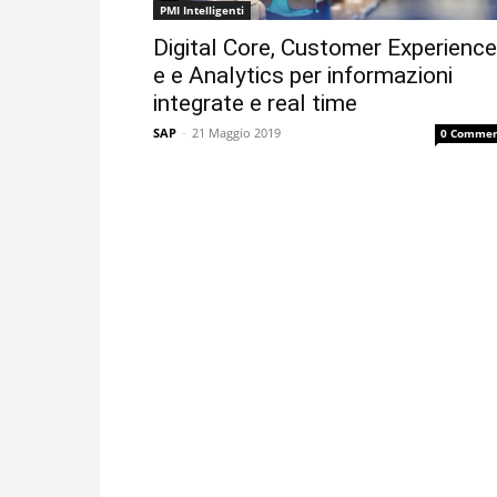
PMI Intelligenti
Digital Core, Customer Experience
e e Analytics per informazioni
integrate e real time
SAP
-
21 Maggio 2019
0 Commen