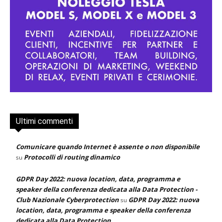
Ultimi commenti
Comunicare quando Internet è assente o non disponibile
Protocolli di routing dinamico
su
GDPR Day 2022: nuova location, data, programma e
speaker della conferenza dedicata alla Data Protection -
Club Nazionale Cyberprotection
GDPR Day 2022: nuova
su
location, data, programma e speaker della conferenza
dedicata alla Data Protection