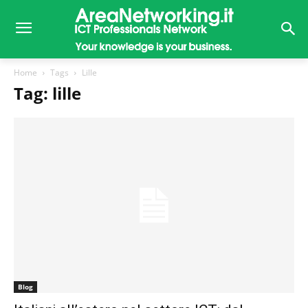
Home
Tags
Lille
Tag: lille
Blog