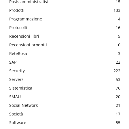
Posts amministrativi
15
Prodotti
133
Programmazione
4
Protocolli
16
Recensioni libri
5
Recensioni prodotti
6
ReteRosa
3
SAP
22
Security
222
Servers
53
Sistemistica
76
SMAU
20
Social Network
21
Società
17
Software
55