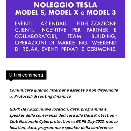
Ultimi commenti
Comunicare quando Internet è assente o non disponibile
Protocolli di routing dinamico
su
GDPR Day 2022: nuova location, data, programma e
speaker della conferenza dedicata alla Data Protection -
Club Nazionale Cyberprotection
GDPR Day 2022: nuova
su
location, data, programma e speaker della conferenza