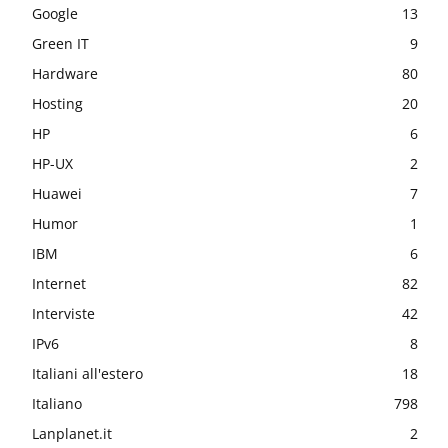
Google
13
Green IT
9
Hardware
80
Hosting
20
HP
6
HP-UX
2
Huawei
7
Humor
1
IBM
6
Internet
82
Interviste
42
IPv6
8
Italiani all'estero
18
Italiano
798
Lanplanet.it
2