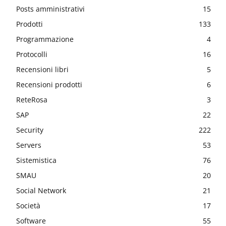
Posts amministrativi
15
Prodotti
133
Programmazione
4
Protocolli
16
Recensioni libri
5
Recensioni prodotti
6
ReteRosa
3
SAP
22
Security
222
Servers
53
Sistemistica
76
SMAU
20
Social Network
21
Società
17
Software
55