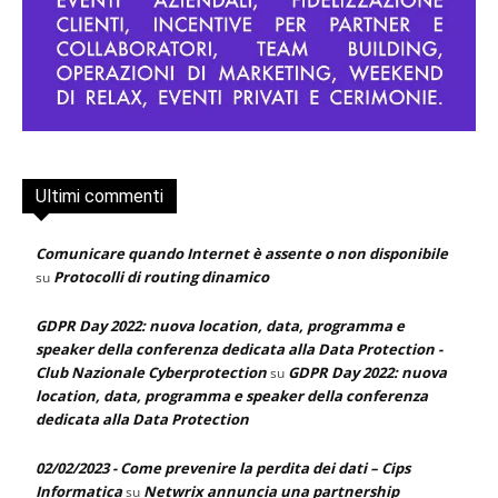
Ultimi commenti
Comunicare quando Internet è assente o non disponibile
Protocolli di routing dinamico
su
GDPR Day 2022: nuova location, data, programma e
speaker della conferenza dedicata alla Data Protection -
Club Nazionale Cyberprotection
GDPR Day 2022: nuova
su
location, data, programma e speaker della conferenza
dedicata alla Data Protection
02/02/2023 - Come prevenire la perdita dei dati – Cips
Informatica
Netwrix annuncia una partnership
su