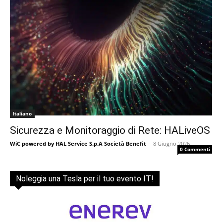
Italiano
Sicurezza e Monitoraggio di Rete: HALiveOS
WiC powered by HAL Service S.p.A Società Benefit
-
8 Giugno 2026
0 Commenti
Noleggia una Tesla per il tuo evento IT!