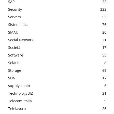
SAP
22
Security
222
Servers
53
Sistemistica
76
SMAU
20
Social Network
21
Società
17
Software
55
Solaris
8
Storage
69
SUN
17
supply chain
6
TechnologyBIZ
21
Telecom Italia
9
Telelavoro
26