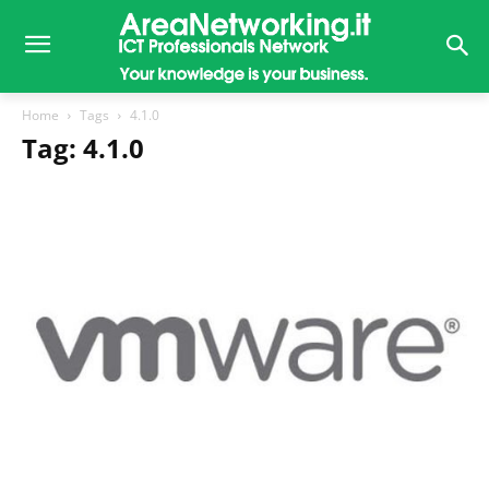
Home
Tags
4.1.0
Tag: 4.1.0