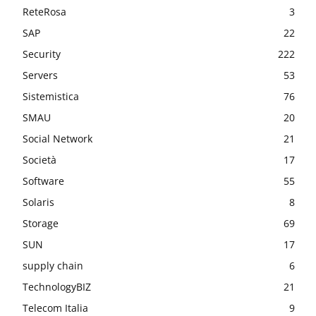
ReteRosa
3
SAP
22
Security
222
Servers
53
Sistemistica
76
SMAU
20
Social Network
21
Società
17
Software
55
Solaris
8
Storage
69
SUN
17
supply chain
6
TechnologyBIZ
21
Telecom Italia
9