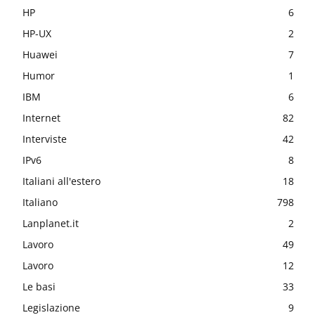
HP
6
HP-UX
2
Huawei
7
Humor
1
IBM
6
Internet
82
Interviste
42
IPv6
8
Italiani all'estero
18
Italiano
798
Lanplanet.it
2
Lavoro
49
Lavoro
12
Le basi
33
Legislazione
9