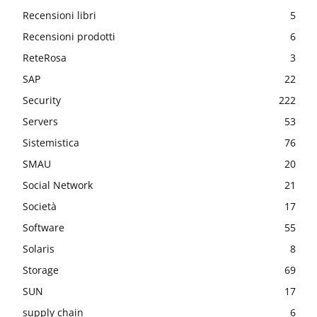
Recensioni libri
5
Recensioni prodotti
6
ReteRosa
3
SAP
22
Security
222
Servers
53
Sistemistica
76
SMAU
20
Social Network
21
Società
17
Software
55
Solaris
8
Storage
69
SUN
17
supply chain
6