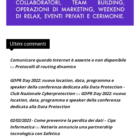
Ultimi commenti
Comunicare quando Internet è assente o non disponibile
Protocolli di routing dinamico
su
GDPR Day 2022: nuova location, data, programma e
speaker della conferenza dedicata alla Data Protection -
Club Nazionale Cyberprotection
GDPR Day 2022: nuova
su
location, data, programma e speaker della conferenza
dedicata alla Data Protection
02/02/2023 - Come prevenire la perdita dei dati – Cips
Informatica
Netwrix annuncia una partnership
su
tecnologica con Safetica