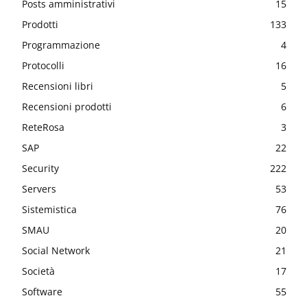
Posts amministrativi
15
Prodotti
133
Programmazione
4
Protocolli
16
Recensioni libri
5
Recensioni prodotti
6
ReteRosa
3
SAP
22
Security
222
Servers
53
Sistemistica
76
SMAU
20
Social Network
21
Società
17
Software
55