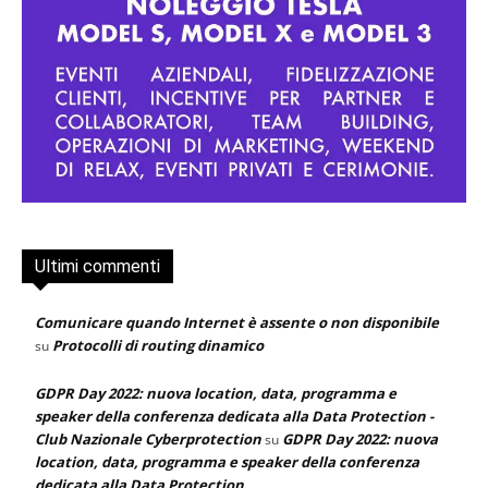
Ultimi commenti
Comunicare quando Internet è assente o non disponibile
Protocolli di routing dinamico
su
GDPR Day 2022: nuova location, data, programma e
speaker della conferenza dedicata alla Data Protection -
Club Nazionale Cyberprotection
GDPR Day 2022: nuova
su
location, data, programma e speaker della conferenza
dedicata alla Data Protection