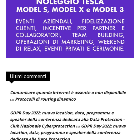
Ultimi commenti
Comunicare quando Internet è assente o non disponibile
Protocolli di routing dinamico
su
GDPR Day 2022: nuova location, data, programma e
speaker della conferenza dedicata alla Data Protection -
Club Nazionale Cyberprotection
GDPR Day 2022: nuova
su
location, data, programma e speaker della conferenza
dedicata alla Data Protection