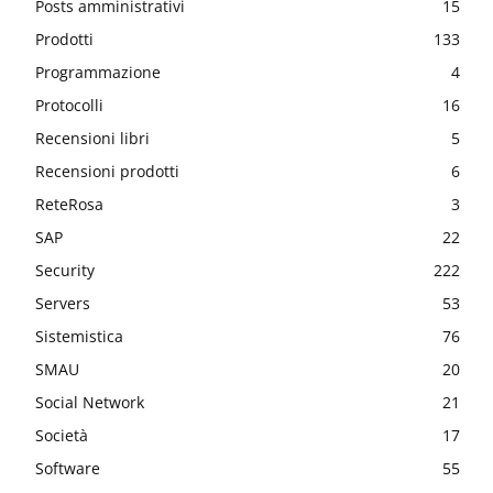
Posts amministrativi
15
Prodotti
133
Programmazione
4
Protocolli
16
Recensioni libri
5
Recensioni prodotti
6
ReteRosa
3
SAP
22
Security
222
Servers
53
Sistemistica
76
SMAU
20
Social Network
21
Società
17
Software
55