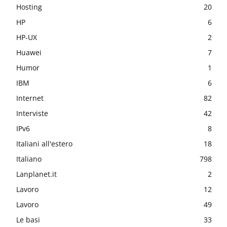
Hosting
20
HP
6
HP-UX
2
Huawei
7
Humor
1
IBM
6
Internet
82
Interviste
42
IPv6
8
Italiani all'estero
18
Italiano
798
Lanplanet.it
2
Lavoro
12
Lavoro
49
Le basi
33