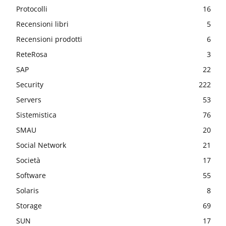
Protocolli
16
Recensioni libri
5
Recensioni prodotti
6
ReteRosa
3
SAP
22
Security
222
Servers
53
Sistemistica
76
SMAU
20
Social Network
21
Società
17
Software
55
Solaris
8
Storage
69
SUN
17