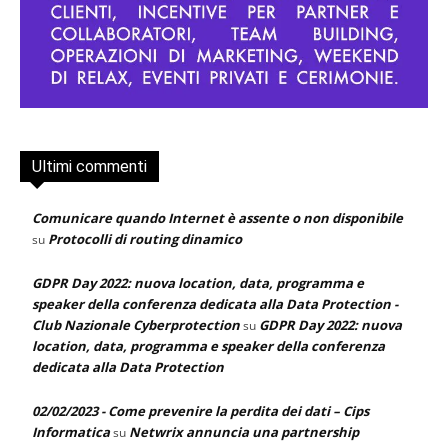
Ultimi commenti
Comunicare quando Internet è assente o non disponibile
Protocolli di routing dinamico
su
GDPR Day 2022: nuova location, data, programma e
speaker della conferenza dedicata alla Data Protection -
Club Nazionale Cyberprotection
GDPR Day 2022: nuova
su
location, data, programma e speaker della conferenza
dedicata alla Data Protection
02/02/2023 - Come prevenire la perdita dei dati – Cips
Informatica
Netwrix annuncia una partnership
su