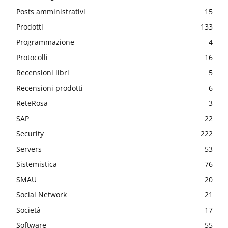
Posts amministrativi
15
Prodotti
133
Programmazione
4
Protocolli
16
Recensioni libri
5
Recensioni prodotti
6
ReteRosa
3
SAP
22
Security
222
Servers
53
Sistemistica
76
SMAU
20
Social Network
21
Società
17
Software
55