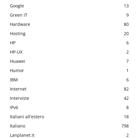
Google
13
Green IT
9
Hardware
80
Hosting
20
HP
6
HP-UX
2
Huawei
7
Humor
1
IBM
6
Internet
82
Interviste
42
IPv6
8
Italiani all'estero
18
Italiano
798
Lanplanet.it
2