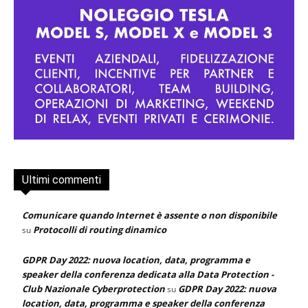
Ultimi commenti
Comunicare quando Internet è assente o non disponibile
Protocolli di routing dinamico
su
GDPR Day 2022: nuova location, data, programma e
speaker della conferenza dedicata alla Data Protection -
Club Nazionale Cyberprotection
GDPR Day 2022: nuova
su
location, data, programma e speaker della conferenza