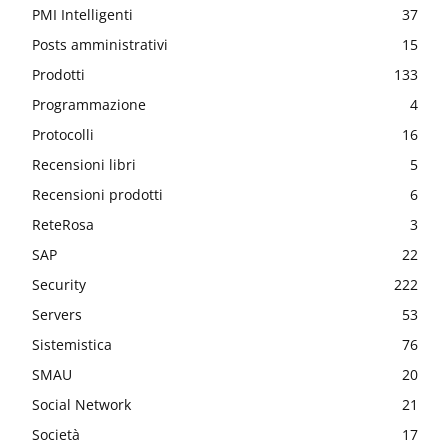
PMI Intelligenti
37
Posts amministrativi
15
Prodotti
133
Programmazione
4
Protocolli
16
Recensioni libri
5
Recensioni prodotti
6
ReteRosa
3
SAP
22
Security
222
Servers
53
Sistemistica
76
SMAU
20
Social Network
21
Società
17