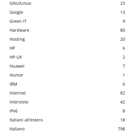
GNU/Linux
23
Google
13
Green IT
9
Hardware
80
Hosting
20
HP
6
HP-UX
2
Huawei
7
Humor
1
IBM
6
Internet
82
Interviste
42
IPv6
8
Italiani all'estero
18
Italiano
798