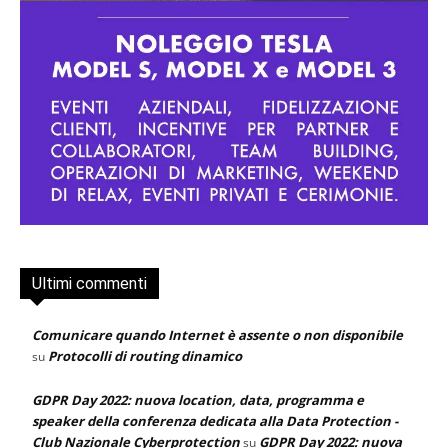
Ultimi commenti
Comunicare quando Internet è assente o non disponibile
Protocolli di routing dinamico
su
GDPR Day 2022: nuova location, data, programma e
speaker della conferenza dedicata alla Data Protection -
Club Nazionale Cyberprotection
GDPR Day 2022: nuova
su