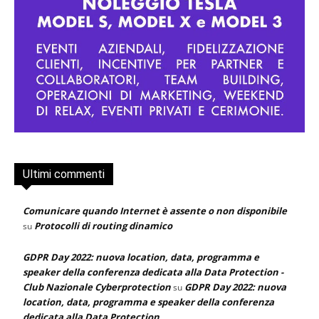
Ultimi commenti
Comunicare quando Internet è assente o non disponibile
Protocolli di routing dinamico
su
GDPR Day 2022: nuova location, data, programma e
speaker della conferenza dedicata alla Data Protection -
Club Nazionale Cyberprotection
GDPR Day 2022: nuova
su
location, data, programma e speaker della conferenza
dedicata alla Data Protection