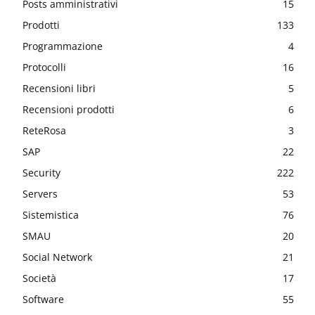
Posts amministrativi
15
Prodotti
133
Programmazione
4
Protocolli
16
Recensioni libri
5
Recensioni prodotti
6
ReteRosa
3
SAP
22
Security
222
Servers
53
Sistemistica
76
SMAU
20
Social Network
21
Società
17
Software
55