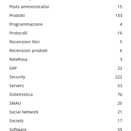
Posts amministrativi
15
Prodotti
133
Programmazione
4
Protocolli
16
Recensioni libri
5
Recensioni prodotti
6
ReteRosa
3
SAP
22
Security
222
Servers
53
Sistemistica
76
SMAU
20
Social Network
21
Società
17
Software
55