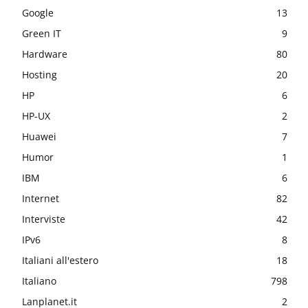
Google
13
Green IT
9
Hardware
80
Hosting
20
HP
6
HP-UX
2
Huawei
7
Humor
1
IBM
6
Internet
82
Interviste
42
IPv6
8
Italiani all'estero
18
Italiano
798
Lanplanet.it
2