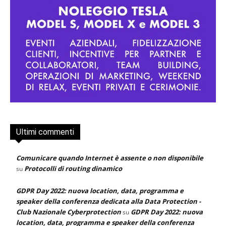
Ultimi commenti
Comunicare quando Internet è assente o non disponibile
Protocolli di routing dinamico
su
GDPR Day 2022: nuova location, data, programma e
speaker della conferenza dedicata alla Data Protection -
Club Nazionale Cyberprotection
GDPR Day 2022: nuova
su
location, data, programma e speaker della conferenza