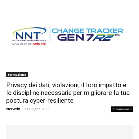
formazione
Privacy dei dati, violazioni, il loro impatto e
le discipline necessarie per migliorare la tua
postura cyber-resiliente
Netwrix
-
23 Giugno 2021
0 Commenti