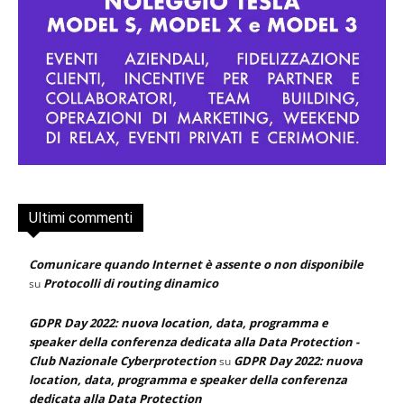
Ultimi commenti
Comunicare quando Internet è assente o non disponibile
Protocolli di routing dinamico
su
GDPR Day 2022: nuova location, data, programma e
speaker della conferenza dedicata alla Data Protection -
Club Nazionale Cyberprotection
GDPR Day 2022: nuova
su
location, data, programma e speaker della conferenza
dedicata alla Data Protection