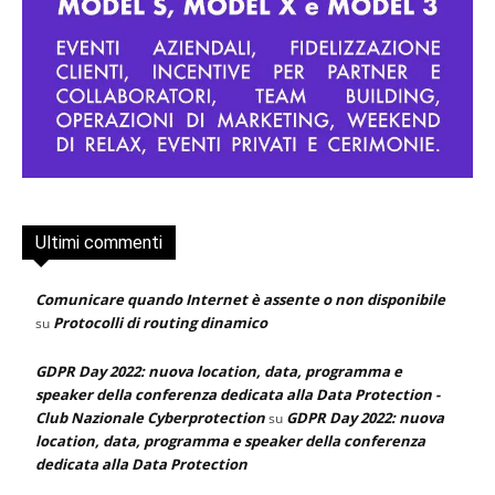
Ultimi commenti
Comunicare quando Internet è assente o non disponibile
Protocolli di routing dinamico
su
GDPR Day 2022: nuova location, data, programma e
speaker della conferenza dedicata alla Data Protection -
Club Nazionale Cyberprotection
GDPR Day 2022: nuova
su
location, data, programma e speaker della conferenza
dedicata alla Data Protection