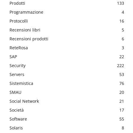
Prodotti
133
Programmazione
4
Protocolli
16
Recensioni libri
5
Recensioni prodotti
6
ReteRosa
3
SAP
22
Security
222
Servers
53
Sistemistica
76
SMAU
20
Social Network
21
Società
17
Software
55
Solaris
8