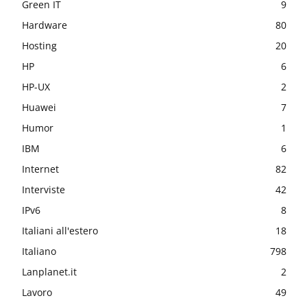
Green IT
9
Hardware
80
Hosting
20
HP
6
HP-UX
2
Huawei
7
Humor
1
IBM
6
Internet
82
Interviste
42
IPv6
8
Italiani all'estero
18
Italiano
798
Lanplanet.it
2
Lavoro
49