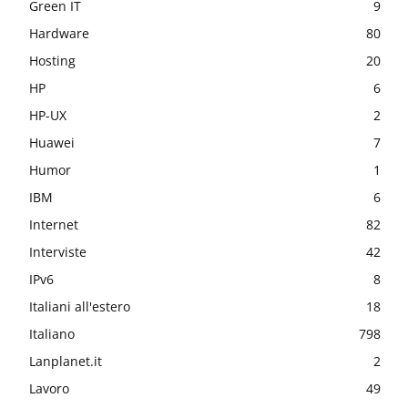
Green IT
9
Hardware
80
Hosting
20
HP
6
HP-UX
2
Huawei
7
Humor
1
IBM
6
Internet
82
Interviste
42
IPv6
8
Italiani all'estero
18
Italiano
798
Lanplanet.it
2
Lavoro
49