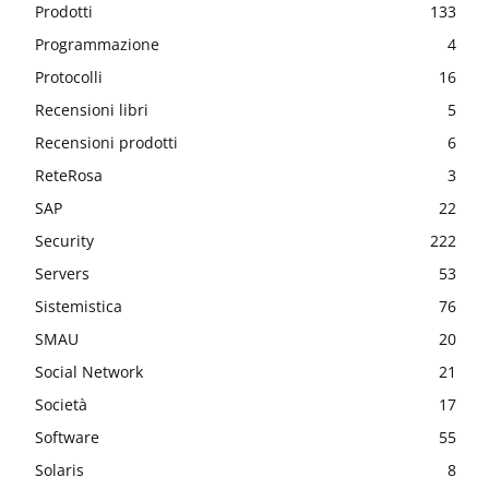
Prodotti
133
Programmazione
4
Protocolli
16
Recensioni libri
5
Recensioni prodotti
6
ReteRosa
3
SAP
22
Security
222
Servers
53
Sistemistica
76
SMAU
20
Social Network
21
Società
17
Software
55
Solaris
8