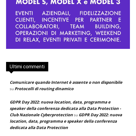
Ultimi commenti
Comunicare quando Internet è assente o non disponibile
Protocolli di routing dinamico
su
GDPR Day 2022: nuova location, data, programma e
speaker della conferenza dedicata alla Data Protection -
Club Nazionale Cyberprotection
GDPR Day 2022: nuova
su
location, data, programma e speaker della conferenza
dedicata alla Data Protection