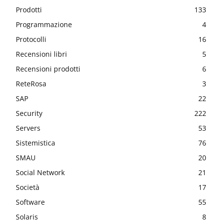
Prodotti
133
Programmazione
4
Protocolli
16
Recensioni libri
5
Recensioni prodotti
6
ReteRosa
3
SAP
22
Security
222
Servers
53
Sistemistica
76
SMAU
20
Social Network
21
Società
17
Software
55
Solaris
8