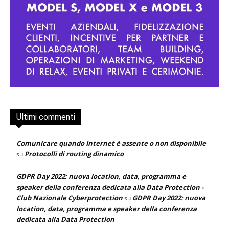
Ultimi commenti
Comunicare quando Internet è assente o non disponibile
Protocolli di routing dinamico
su
GDPR Day 2022: nuova location, data, programma e
speaker della conferenza dedicata alla Data Protection -
Club Nazionale Cyberprotection
GDPR Day 2022: nuova
su
location, data, programma e speaker della conferenza
dedicata alla Data Protection