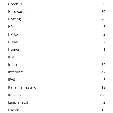
Green IT
9
Hardware
80
Hosting
20
HP
6
HP-UX
2
Huawei
7
Humor
1
IBM
6
Internet
82
Interviste
42
IPv6
8
Italiani all'estero
18
Italiano
798
Lanplanet.it
2
Lavoro
12