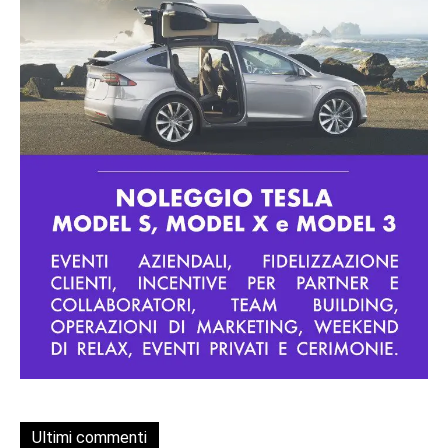
Ultimi commenti