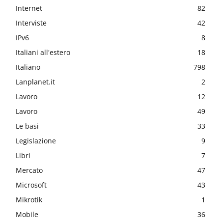
Internet
82
Interviste
42
IPv6
8
Italiani all'estero
18
Italiano
798
Lanplanet.it
2
Lavoro
12
Lavoro
49
Le basi
33
Legislazione
9
Libri
7
Mercato
47
Microsoft
43
Mikrotik
1
Mobile
36