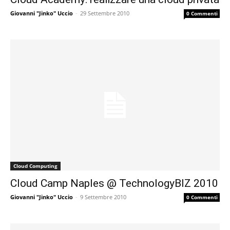
Giovanni "Jinko" Uccio
-
29 Settembre 2010
0 Commenti
Cloud Computing
Cloud Camp Naples @ TechnologyBIZ 2010
Giovanni "Jinko" Uccio
-
9 Settembre 2010
0 Commenti