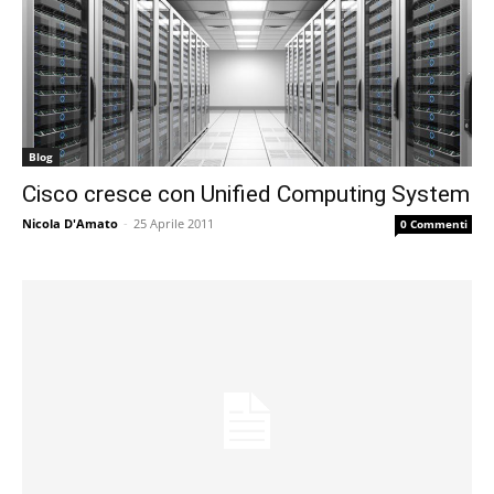
Blog
Cisco cresce con Unified Computing System
Nicola D'Amato
-
25 Aprile 2011
0 Commenti