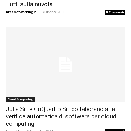
Tutti sulla nuvola
AreaNetworking.it
-
13 Ottobre 2011
0 Commenti
Cloud Computing
Julia Srl e CoQuadro Srl collaborano alla
verifica automatica di software per cloud
computing