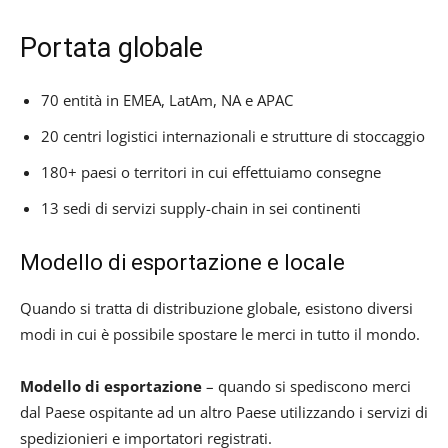
Portata globale
70 entità in EMEA, LatAm, NA e APAC
20 centri logistici internazionali e strutture di stoccaggio
180+ paesi o territori in cui effettuiamo consegne
13 sedi di servizi supply-chain in sei continenti
Modello di esportazione e locale
Quando si tratta di distribuzione globale, esistono diversi
modi in cui è possibile spostare le merci in tutto il mondo.
Modello di esportazione
– quando si spediscono merci
dal Paese ospitante ad un altro Paese utilizzando i servizi di
spedizionieri e importatori registrati.