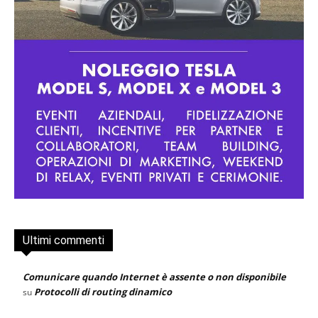
Ultimi commenti
Comunicare quando Internet è assente o non disponibile
Protocolli di routing dinamico
su