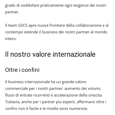
grado di soddisfare praticamente ogni esigenza dei nostri
partner.
Il team GSCS apre nuove frontiere della collaborazione e al
contempo estende il business dei nostri partner al mondo
intero.
Il nostro valore internazionale
Oltre i confini
Il business internazionale ha un grande valore
commerciale per i nostri partner: aumento dei volumi,
flussi di entrate ricorrenti e accelerazione della crescita.
Tuttavia, anche per i partner più esperti, affermarsi oltre i
confini non è facile e le insidie sono numerose.