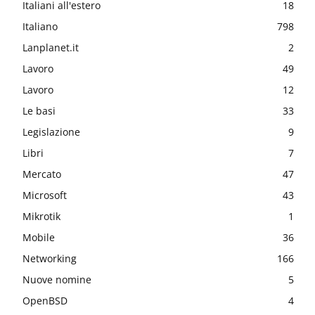
Italiani all'estero
18
Italiano
798
Lanplanet.it
2
Lavoro
49
Lavoro
12
Le basi
33
Legislazione
9
Libri
7
Mercato
47
Microsoft
43
Mikrotik
1
Mobile
36
Networking
166
Nuove nomine
5
OpenBSD
4