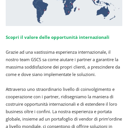
Scopri il valore delle opportunità internazionali
Grazie ad una vastissima esperienza internazionale, il
nostro team GSCS sa come aiutare i partner a garantire la
massima soddisfazione dei propri clienti, a prescindere da
come e dove siano implementate le soluzioni.
Attraverso uno straordinario livello di coinvolgimento e
cooperazione con i partner, ridisegniamo la maniera di
costruire opportunità internazionali e di estendere il loro
business oltre i confini. La nostra esperienza e portata
globale, insieme ad un portafoglio di vendor di prim’ordine
a livello mondiale, ci consentono di offrire soluzioni in