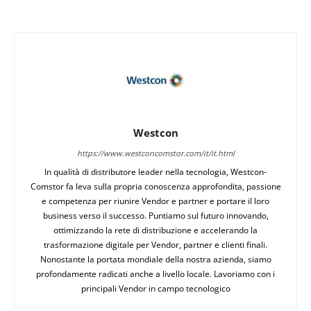
Westcon
https://www.westconcomstor.com/it/it.html
In qualità di distributore leader nella tecnologia, Westcon-
Comstor fa leva sulla propria conoscenza approfondita, passione
e competenza per riunire Vendor e partner e portare il loro
business verso il successo. Puntiamo sul futuro innovando,
ottimizzando la rete di distribuzione e accelerando la
trasformazione digitale per Vendor, partner e clienti finali.
Nonostante la portata mondiale della nostra azienda, siamo
profondamente radicati anche a livello locale. Lavoriamo con i
principali Vendor in campo tecnologico