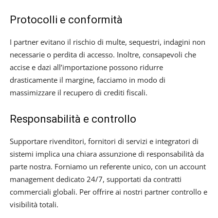
Protocolli e conformità
I partner evitano il rischio di multe, sequestri, indagini non
necessarie o perdita di accesso. Inoltre, consapevoli che
accise e dazi all’importazione possono ridurre
drasticamente il margine, facciamo in modo di
massimizzare il recupero di crediti fiscali.
Responsabilità e controllo
Supportare rivenditori, fornitori di servizi e integratori di
sistemi implica una chiara assunzione di responsabilità da
parte nostra. Forniamo un referente unico, con un account
management dedicato 24/7, supportati da contratti
commerciali globali. Per offrire ai nostri partner controllo e
visibilità totali.