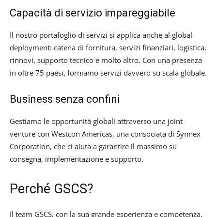
Capacità di servizio impareggiabile
Il nostro portafoglio di servizi si applica anche al global
deployment: catena di fornitura, servizi finanziari, logistica,
rinnovi, supporto tecnico e molto altro. Con una presenza
in oltre 75 paesi, forniamo servizi davvero su scala globale.
Business senza confini
Gestiamo le opportunità globali attraverso una joint
venture con Westcon Americas, una consociata di Synnex
Corporation, che ci aiuta a garantire il massimo su
consegna, implementazione e supporto.
Perché GSCS?
Il team GSCS, con la sua grande esperienza e competenza,