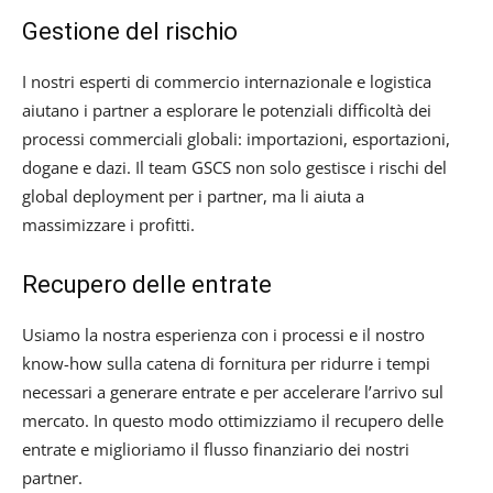
Gestione del rischio
I nostri esperti di commercio internazionale e logistica
aiutano i partner a esplorare le potenziali difficoltà dei
processi commerciali globali: importazioni, esportazioni,
dogane e dazi. Il team GSCS non solo gestisce i rischi del
global deployment per i partner, ma li aiuta a
massimizzare i profitti.
Recupero delle entrate
Usiamo la nostra esperienza con i processi e il nostro
know-how sulla catena di fornitura per ridurre i tempi
necessari a generare entrate e per accelerare l’arrivo sul
mercato. In questo modo ottimizziamo il recupero delle
entrate e miglioriamo il flusso finanziario dei nostri
partner.