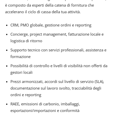
è composto da esperti della catena di fornitura che
accelerano il ciclo di cassa della tua attività.
CRM, PMO globale, gestione ordini e reporting
Concierge, project management, fatturazione locale e
logistica di ritorno
Supporto tecnico con servizi professionali, assistenza e
formazione
Possibilità di controllo e livelli di visibilità non offerti da
gestori locali
Prezzi armonizzati, accordi sul livello di servizio (SLA),
documentazione sul lavoro svolto, tracciabilità degli
ordini e reporting
RAEE, emissioni di carbonio, imballaggi,
esportazioni/importazioni e conformità