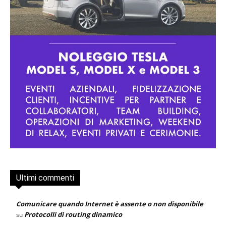
Ultimi commenti
Comunicare quando Internet è assente o non disponibile
Protocolli di routing dinamico
su