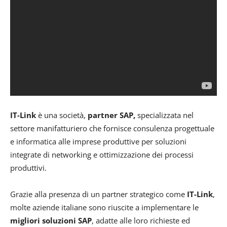
IT-Link
è una società,
partner SAP,
specializzata nel
settore manifatturiero che fornisce consulenza progettuale
e informatica alle imprese produttive per soluzioni
integrate di networking e ottimizzazione dei processi
produttivi.
Grazie alla presenza di un partner strategico come
IT-Link
,
molte aziende italiane sono riuscite a implementare le
migliori soluzioni SAP
, adatte alle loro richieste ed