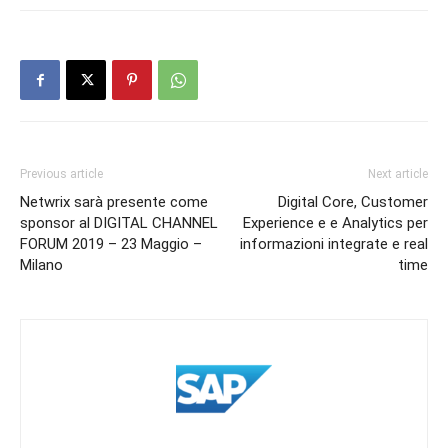
Previous article
Next article
Netwrix sarà presente come
Digital Core, Customer
sponsor al DIGITAL CHANNEL
Experience e e Analytics per
FORUM 2019 – 23 Maggio –
informazioni integrate e real
Milano
time