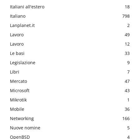
Italiani all'estero
18
Italiano
798
Lanplanet.it
2
Lavoro
49
Lavoro
12
Le basi
33
Legislazione
9
Libri
7
Mercato
47
Microsoft
43
Mikrotik
1
Mobile
36
Networking
166
Nuove nomine
5
OpenBSD
4