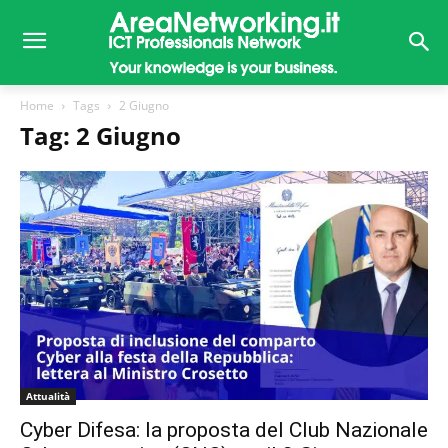
Home
Tags
2 Giugno
Tag: 2 Giugno
Attualità
Cyber Difesa: la proposta del Club Nazionale