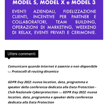
Ultimi commenti
Comunicare quando Internet è assente o non disponibile
Protocolli di routing dinamico
su
GDPR Day 2022: nuova location, data, programma e
speaker della conferenza dedicata alla Data Protection -
Club Nazionale Cyberprotection
GDPR Day 2022: nuova
su
location, data, programma e speaker della conferenza
dedicata alla Data Protection