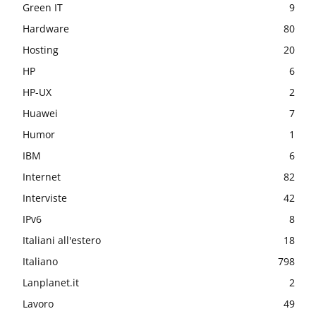
Green IT
9
Hardware
80
Hosting
20
HP
6
HP-UX
2
Huawei
7
Humor
1
IBM
6
Internet
82
Interviste
42
IPv6
8
Italiani all'estero
18
Italiano
798
Lanplanet.it
2
Lavoro
49