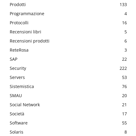
Prodotti
133
Programmazione
4
Protocolli
16
Recensioni libri
5
Recensioni prodotti
6
ReteRosa
3
SAP
22
Security
222
Servers
53
Sistemistica
76
SMAU
20
Social Network
21
Società
17
Software
55
Solaris
8