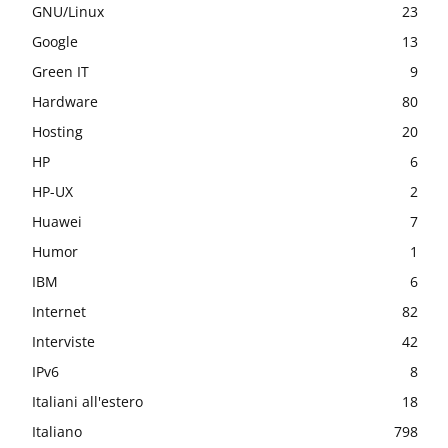
GNU/Linux
23
Google
13
Green IT
9
Hardware
80
Hosting
20
HP
6
HP-UX
2
Huawei
7
Humor
1
IBM
6
Internet
82
Interviste
42
IPv6
8
Italiani all'estero
18
Italiano
798