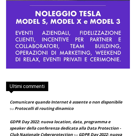
Ultimi commenti
Comunicare quando Internet è assente o non disponibile
Protocolli di routing dinamico
su
GDPR Day 2022: nuova location, data, programma e
speaker della conferenza dedicata alla Data Protection -
Club Nazionale Cyberprotection
GDPR Day 2022: nuova
su