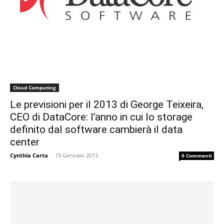
Cloud Computing
Le previsioni per il 2013 di George Teixeira,
CEO di DataCore: l’anno in cui lo storage
definito dal software cambierà il data
center
Cynthia Carta
-
15 Gennaio 2013
0 Commenti