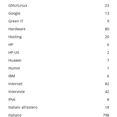
GNU/Linux
23
Google
13
Green IT
9
Hardware
80
Hosting
20
HP
6
HP-UX
2
Huawei
7
Humor
1
IBM
6
Internet
82
Interviste
42
IPv6
8
Italiani all'estero
18
Italiano
798