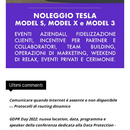
Ultimi commenti
Comunicare quando Internet è assente o non disponibile
Protocolli di routing dinamico
su
GDPR Day 2022: nuova location, data, programma e
speaker della conferenza dedicata alla Data Protection -