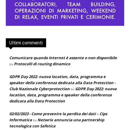
Ultimi commenti
Comunicare quando Internet è assente o non disponibile
Protocolli di routing dinamico
su
GDPR Day 2022: nuova location, data, programma e
speaker della conferenza dedicata alla Data Protection -
Club Nazionale Cyberprotection
GDPR Day 2022: nuova
su
location, data, programma e speaker della conferenza
dedicata alla Data Protection
02/02/2023 - Come prevenire la perdita dei dati – Cips
Informatica
Netwrix annuncia una partnership
su
tecnologica con Safetica