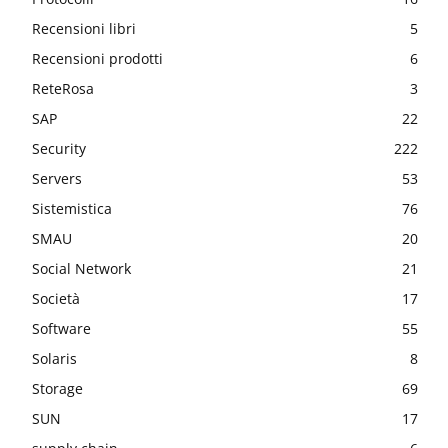
Recensioni libri
5
Recensioni prodotti
6
ReteRosa
3
SAP
22
Security
222
Servers
53
Sistemistica
76
SMAU
20
Social Network
21
Società
17
Software
55
Solaris
8
Storage
69
SUN
17